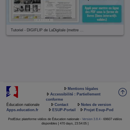
Tutoriel - DIGIFLIP de LaDigitale (mettre …
Mentions légales
Accessibilité : Partiellement
conforme
Éducation nationale
Contact
Notes de version
Apps.education.fr
ESUP-Portail
Projet Esup-Pod
PodEduc plateforme vidéos de Éducation nationale -
Version 3.8.4
- 69607 vidéos
disponibles [ 470 days, 23:54:05 ]