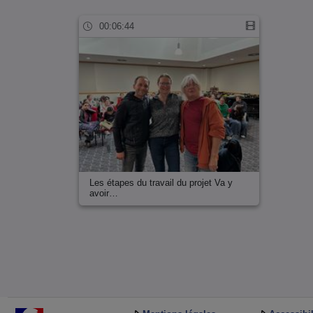
00:06:44
Les étapes du travail du projet Va y
avoir…