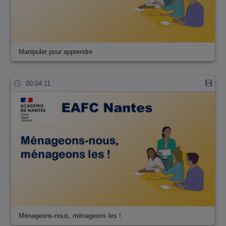
Manipuler pour apprendre
00:04:11
Ménageons-nous, ménageons les !