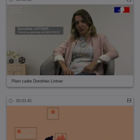
Plein cadre Dorothée Lintner
00:03:45