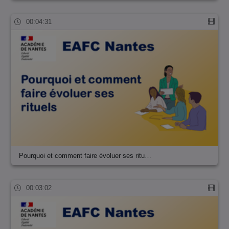
00:04:31
Pourquoi et comment faire évoluer ses ritu…
00:03:02