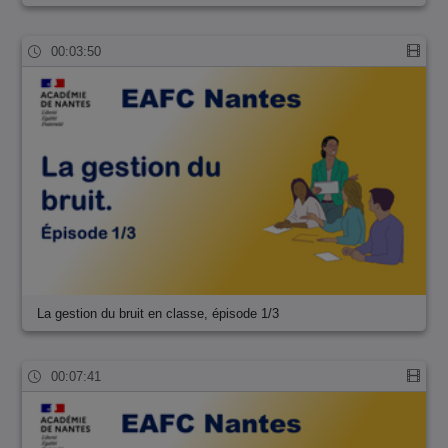
00:03:50
La gestion du bruit en classe, épisode 1/3
00:07:41