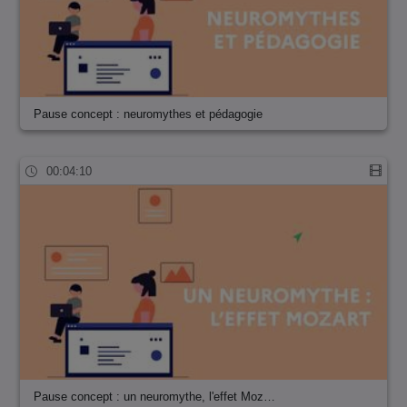
Pause concept : neuromythes et pédagogie
00:04:10
Pause concept : un neuromythe, l'effet Moz…