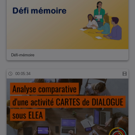
Défi-mémoire
00:05:34