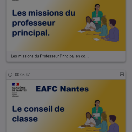
Les missions du Professeur Principal en co…
00:05:47