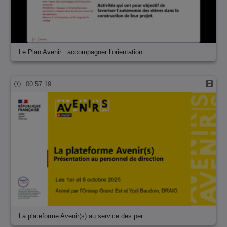
Le Plan Avenir : accompagner l’orientation…
00:57:19
La plateforme Avenir(s) au service des per…