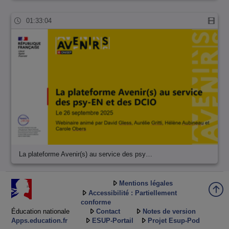
01:33:04
La plateforme Avenir(s) au service des psy…
Mentions légales
Accessibilité : Partiellement
conforme
Éducation nationale
Contact
Notes de version
Apps.education.fr
ESUP-Portail
Projet Esup-Pod