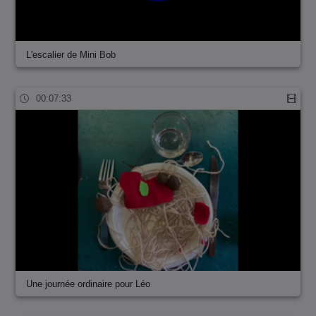
L'escalier de Mini Bob
00:07:33
Une journée ordinaire pour Léo