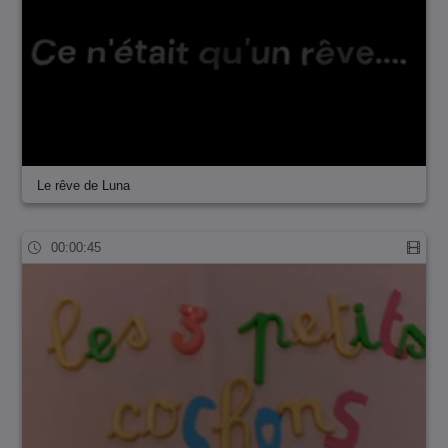
Le rêve de Luna
00:00:45