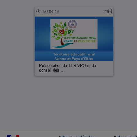
00:04:49
Présentation du TER VPO et du
conseil des …