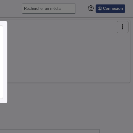
Connexion