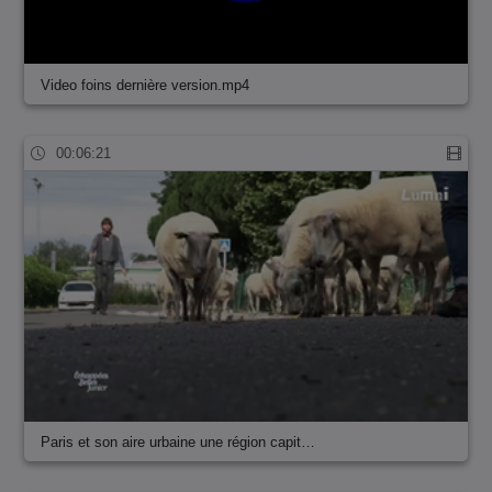
Video foins dernière version.mp4
00:06:21
Paris et son aire urbaine une région capit…