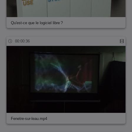
Qu'est-ce que le logiciel libre ?
00:00:36
Fenetre-sur-leau.mp4