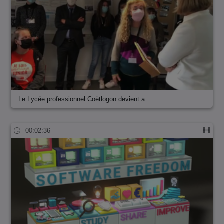
Le Lycée professionnel Coëtlogon devient a…
00:02:36