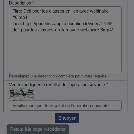
Description
*
Renseignez une description complète pour votre requête
Veuillez indiquer le résultat de l’opération suivante
*
Envoyer
Retour à la page précédente