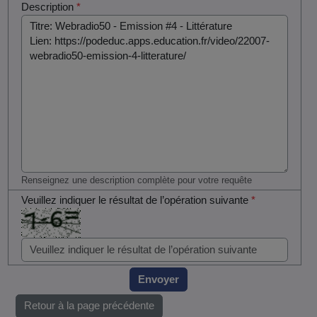
Description
*
Renseignez une description complète pour votre requête
Veuillez indiquer le résultat de l’opération suivante
*
Envoyer
Retour à la page précédente