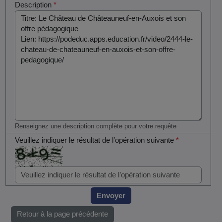
Description
*
Renseignez une description complète pour votre requête
Veuillez indiquer le résultat de l’opération suivante
*
Envoyer
Retour à la page précédente