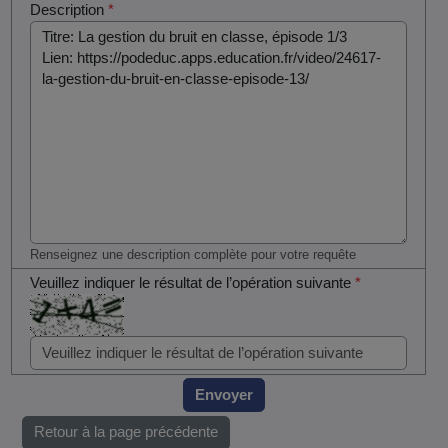
Description
*
Renseignez une description complète pour votre requête
Veuillez indiquer le résultat de l’opération suivante
*
Envoyer
Retour à la page précédente