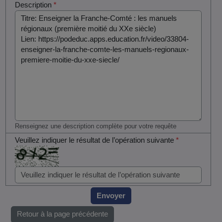
Description
*
Renseignez une description complète pour votre requête
Veuillez indiquer le résultat de l’opération suivante
*
Envoyer
Retour à la page précédente