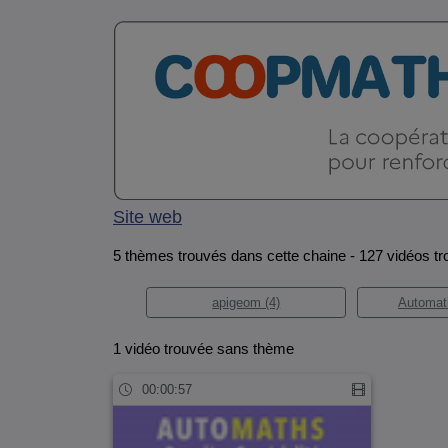
Site web
5 thèmes trouvés dans cette chaine - 127 vidéos t
apigeom (4)
Automat
1 vidéo trouvée sans thème
00:00:57