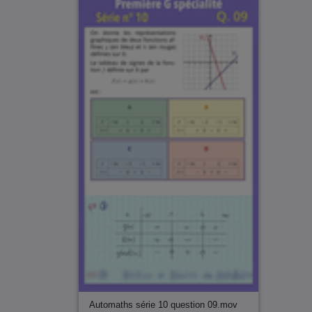
Automaths série 10 question 09.mov