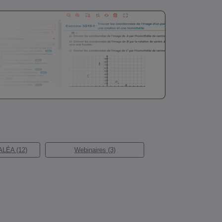
ALÉA (12)
Webinaires (3)