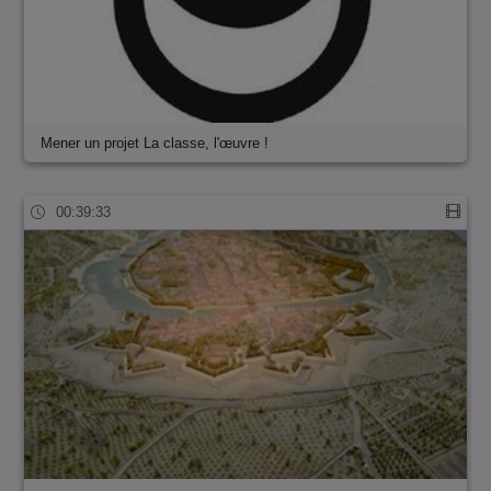
Mener un projet La classe, l'œuvre !
00:39:33