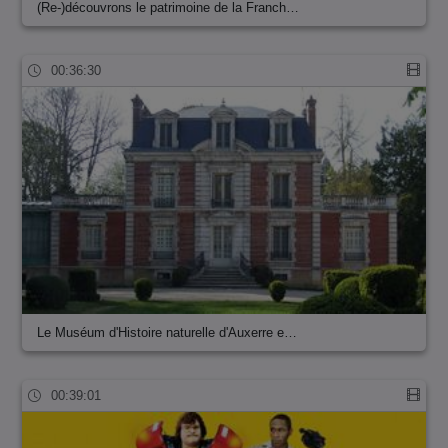
(Re-)découvrons le patrimoine de la Franch…
00:36:30
Le Muséum d'Histoire naturelle d'Auxerre e…
00:39:01