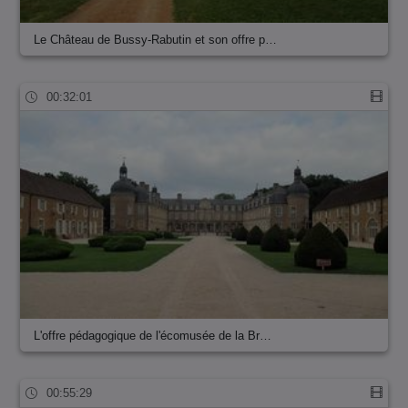
Le Château de Bussy-Rabutin et son offre p…
00:32:01
L'offre pédagogique de l'écomusée de la Br…
00:55:29