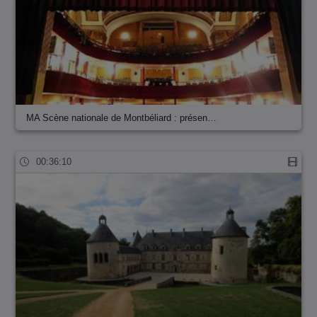
MA Scène nationale de Montbéliard : présen…
00:36:10