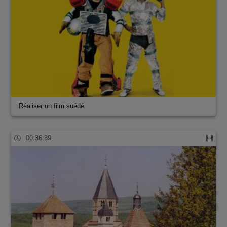
Réaliser un film suédé
00:36:39