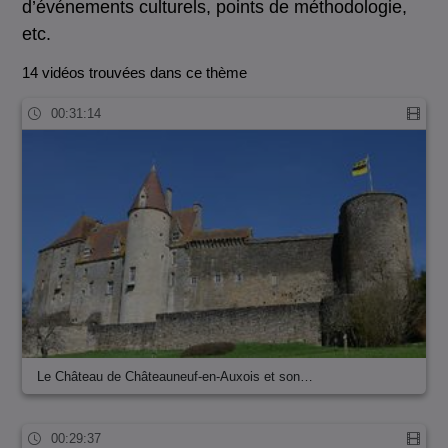
d’événements culturels, points de méthodologie,
etc.
14 vidéos trouvées dans ce thème
00:31:14
Le Château de Châteauneuf-en-Auxois et son…
00:29:37