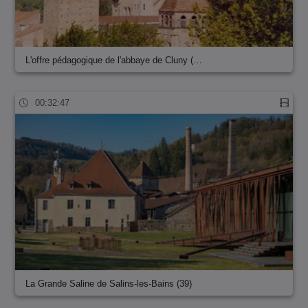
L'offre pédagogique de l'abbaye de Cluny (…
00:32:47
La Grande Saline de Salins-les-Bains (39)