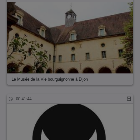
Le Musée de la Vie bourguignonne à Dijon
00:41:44