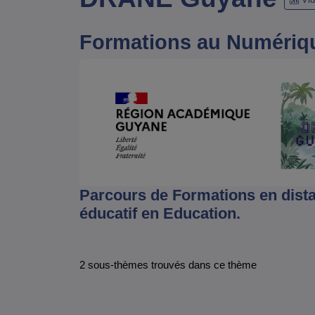
Formations au Numériqu
Parcours de Formations en dista
éducatif en Education.
2 sous-thèmes trouvés dans ce thème