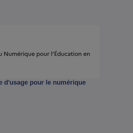
e d'usage pour le numérique