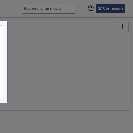
Connexion