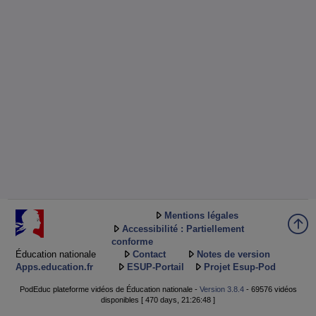
Mentions légales
Accessibilité : Partiellement
conforme
Éducation nationale
Contact
Notes de version
Apps.education.fr
ESUP-Portail
Projet Esup-Pod
PodEduc plateforme vidéos de Éducation nationale -
Version 3.8.4
- 69576 vidéos
disponibles [ 470 days, 21:26:48 ]