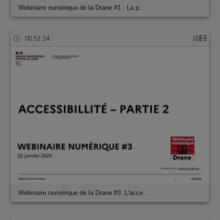
Webinaire numérique de la Drane #1 : La p…
00:51:14
Webinaire numérique de la Drane #3 :L'acce…