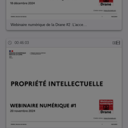
Webinaire numérique de la Drane #2 :L'acce…
00:46:03