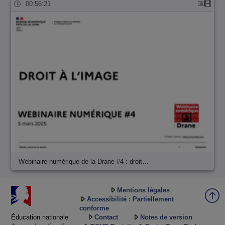
00:56:21
Webinaire numérique de la Drane #4 : droit…
Mentions légales
Accessibilité : Partiellement
conforme
Éducation nationale
Contact
Notes de version