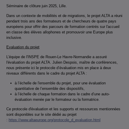
Séminaire de clôture juin 2025, Lille.
Dans un contexte de mobilités et de migrations, le projet ALTA a réuni
pendant trois ans des formateurs et de chercheurs de quatre pays
européens pour offrir des parcours de formation centrés sur l'accueil
en classe des élèves allophones et promouvoir une Europe plus
inclusive.
Evaluation du projet
L'équipe de l'INSPE de Rouen-Le Havre-Normandie a assuré
l'évaluation du projet ALTA. Julien Despois, maître de conférences,
nous présente ici le protocole d’évaluation mis en place à deux
niveaux différents dans le cadre du projet ALTA :
à l’échelle de l'ensemble du projet, pour une évaluation
quantitative de l’ensemble des dispositifs,
à l’échelle de chaque formation dans le cadre d’une auto-
évaluation menée par le formateur ou la formatrice.
Ce protocole d'évaluation et les supports et ressources mentionnées
sont disponibles sur le site dédié au projet
:
https://www.altaeurope.org/protocole_d_evaluation.html