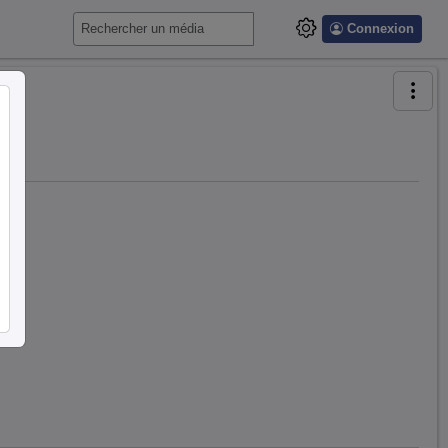
Connexion