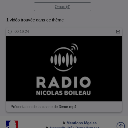
Oraux (4)
1 vidéo trouvée dans ce thème
00:19:24
Présentation de la classe de 3ème.mp4
Mentions légales