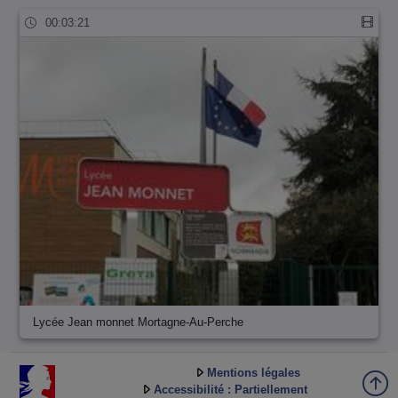
00:03:21
Lycée Jean monnet Mortagne-Au-Perche
Mentions légales
Accessibilité : Partiellement