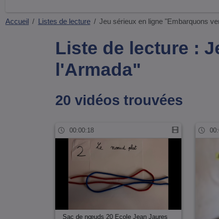
Accueil
Listes de lecture
Jeu sérieux en ligne "Embarquons ve
Liste de lecture :
l'Armada"
20 vidéos trouvées
00:00:18
00:
Sac de nœuds 20 Ecole Jean Jaures