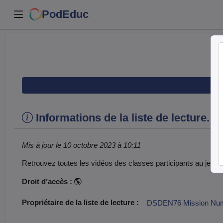
PodEduc
Informations de la liste de lecture.
Mis à jour le 10 octobre 2023 à 10:11
Retrouvez toutes les vidéos des classes participants au jeu s
Droit d’accès :
Propriétaire de la liste de lecture :
DSDEN76 Mission Num