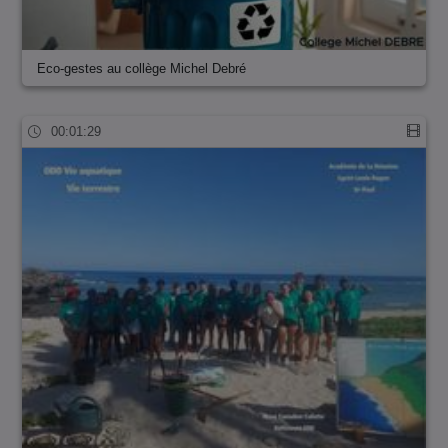
Eco-gestes au collège Michel Debré
00:01:29