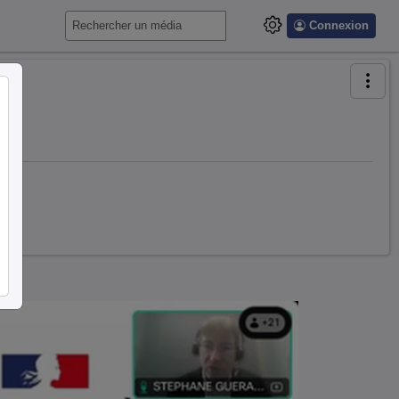
Connexion