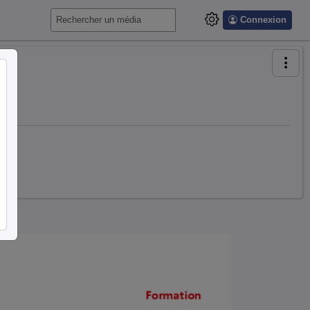
Connexion