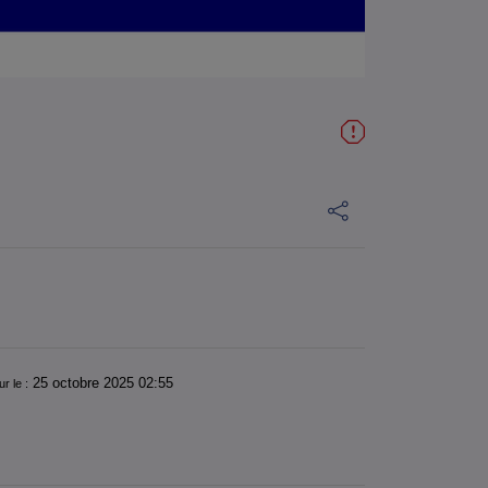
25 octobre 2025 02:55
ur le :