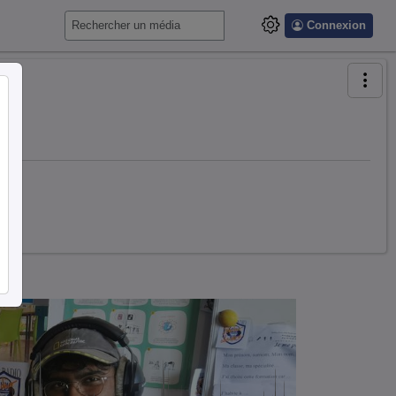
Connexion