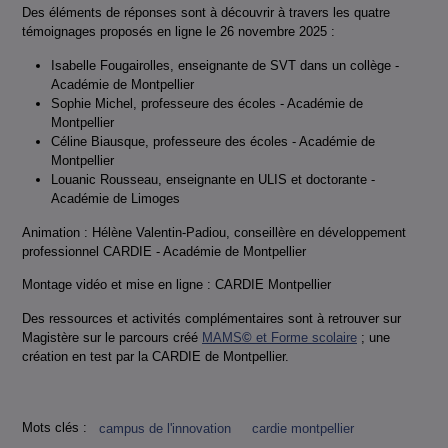
Des éléments de réponses sont à découvrir à travers les quatre
témoignages proposés en ligne le 26 novembre 2025 :
Isabelle Fougairolles, enseignante de SVT dans un collège -
Académie de Montpellier
Sophie Michel, professeure des écoles - Académie de
Montpellier
Céline Biausque, professeure des écoles - Académie de
Montpellier
Louanic Rousseau, enseignante en ULIS et doctorante -
Académie de Limoges
Animation : Hélène Valentin-Padiou, conseillère en développement
professionnel CARDIE - Académie de Montpellier
Montage vidéo et mise en ligne : CARDIE Montpellier
Des ressources et activités complémentaires sont à retrouver sur
Magistère sur le parcours créé
MAMS
©
et Forme scolaire
; une
création en test par la CARDIE de Montpellier.
Mots clés :
campus de l'innovation
cardie montpellier