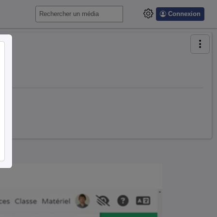
Connexion