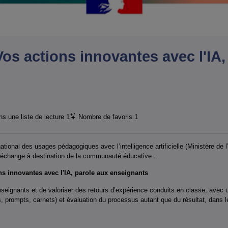
Vos actions innovantes avec l'IA,
s une liste de lecture
1
Nombre de favoris
1
ational des usages pédagogiques avec l’intelligence artificielle (Ministère de 
’échange à destination de la communauté éducative :
ns innovantes avec l'IA, parole aux enseignants
nseignants et de valoriser des retours d’expérience conduits en classe, avec un 
s, prompts, carnets) et évaluation du processus autant que du résultat, dans 