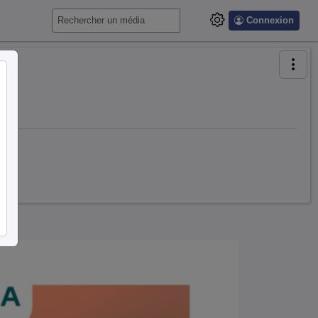
Connexion