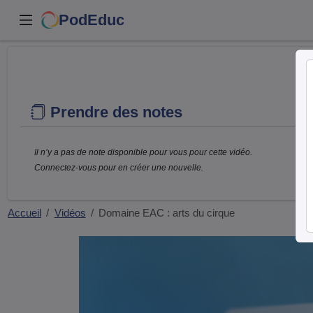
PodEduc
Prendre des notes
Il n’y a pas de note disponible pour vous pour cette vidéo.
Connectez-vous pour en créer une nouvelle.
Accueil
Vidéos
Domaine EAC : arts du cirque