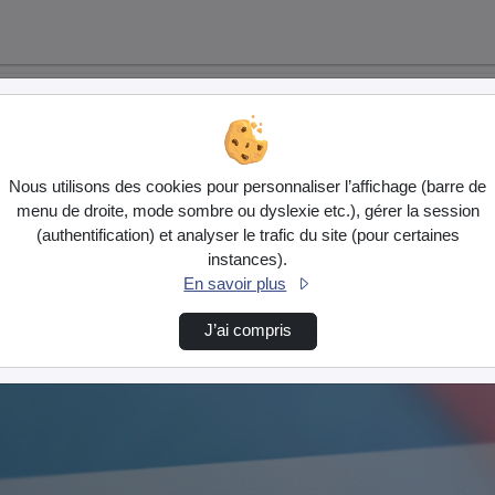
Nous utilisons des cookies pour personnaliser l’affichage (barre de
menu de droite, mode sombre ou dyslexie etc.), gérer la session
(authentification) et analyser le trafic du site (pour certaines
instances).
En savoir plus
J’ai compris