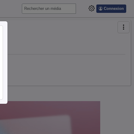
Connexion