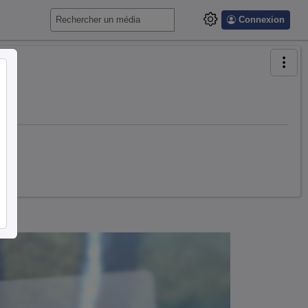
Connexion