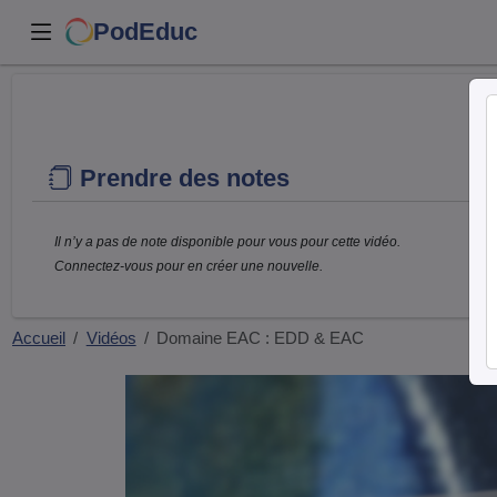
PodEduc
Prendre des notes
Il n’y a pas de note disponible pour vous pour cette vidéo.
Connectez-vous pour en créer une nouvelle.
Accueil
Vidéos
Domaine EAC : EDD & EAC