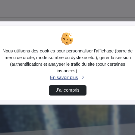
Nous utilisons des cookies pour personnaliser l’affichage (barre de
menu de droite, mode sombre ou dyslexie etc.), gérer la session
(authentification) et analyser le trafic du site (pour certaines
instances).
En savoir plus
J’ai compris