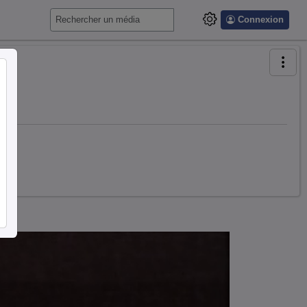
Connexion