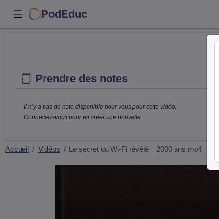
PodEduc
Prendre des notes
Il n’y a pas de note disponible pour vous pour cette vidéo.
Connectez-vous pour en créer une nouvelle.
Accueil
Vidéos
Le secret du Wi-Fi révélé _ 2000 ans.mp4