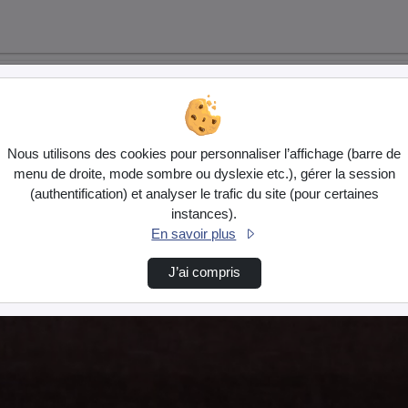
Nous utilisons des cookies pour personnaliser l’affichage (barre de
menu de droite, mode sombre ou dyslexie etc.), gérer la session
(authentification) et analyser le trafic du site (pour certaines
instances).
En savoir plus
J’ai compris