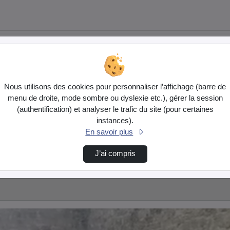
Nous utilisons des cookies pour personnaliser l’affichage (barre de
menu de droite, mode sombre ou dyslexie etc.), gérer la session
(authentification) et analyser le trafic du site (pour certaines
instances).
En savoir plus
J’ai compris