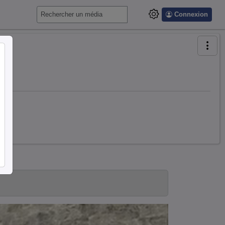
Connexion