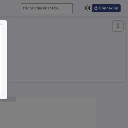
Connexion