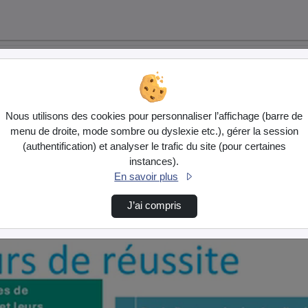
Nous utilisons des cookies pour personnaliser l’affichage (barre de
menu de droite, mode sombre ou dyslexie etc.), gérer la session
(authentification) et analyser le trafic du site (pour certaines
instances).
En savoir plus
J’ai compris