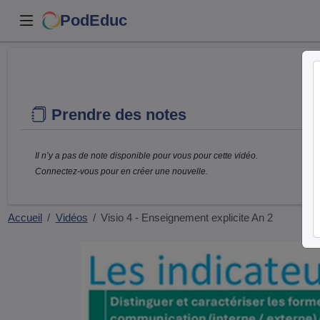
PodEduc
Prendre des notes
Il n’y a pas de note disponible pour vous pour cette vidéo.
Connectez-vous pour en créer une nouvelle.
Accueil
Vidéos
Visio 4 - Enseignement explicite An 2