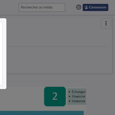
Connexion