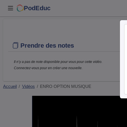
PodEduc
Prendre des notes
Il n’y a pas de note disponible pour vous pour cette vidéo.
Connectez-vous pour en créer une nouvelle.
Accueil
Vidéos
ENRO OPTION MUSIQUE