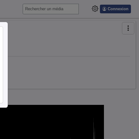
Connexion