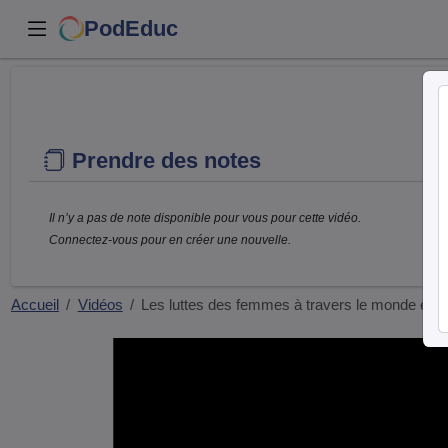
PodEduc
Prendre des notes
Il n’y a pas de note disponible pour vous pour cette vidéo.
Connectez-vous pour en créer une nouvelle.
Accueil
Vidéos
Les luttes des femmes à travers le monde et 