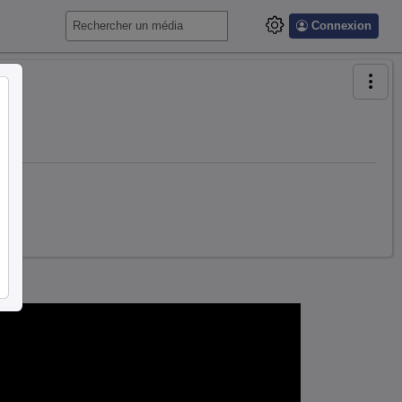
Connexion