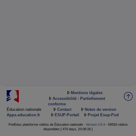
Mentions légales
Accessibilité : Partiellement
conforme
Éducation nationale
Contact
Notes de version
Apps.education.fr
ESUP-Portail
Projet Esup-Pod
PodEduc plateforme vidéos de Éducation nationale -
Version 3.8.4
- 69550 vidéos
disponibles [ 470 days, 20:08:26 ]