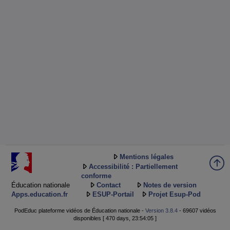
Mentions légales
Accessibilité : Partiellement
conforme
Éducation nationale
Contact
Notes de version
Apps.education.fr
ESUP-Portail
Projet Esup-Pod
PodEduc plateforme vidéos de Éducation nationale -
Version 3.8.4
- 69607 vidéos
disponibles [ 470 days, 23:54:05 ]