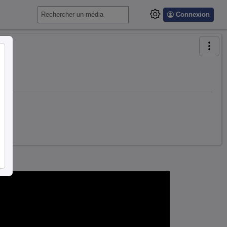
Connexion