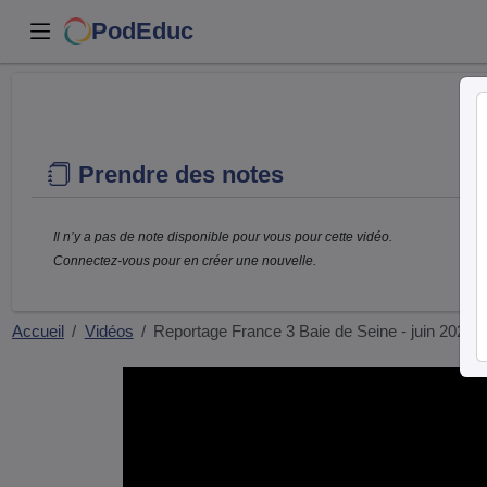
PodEduc
Prendre des notes
Il n’y a pas de note disponible pour vous pour cette vidéo.
Connectez-vous pour en créer une nouvelle.
Accueil
Vidéos
Reportage France 3 Baie de Seine - juin 2026