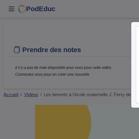
PodEduc
Prendre des notes
Il n’y a pas de note disponible pour vous pour cette vidéo.
Connectez-vous pour en créer une nouvelle.
Accueil
Vidéos
Les brevets à l'école maternelle J. Ferry de…