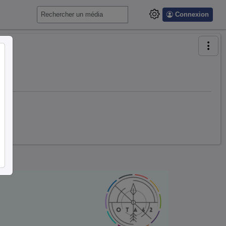
Connexion