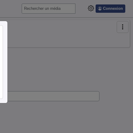
Connexion