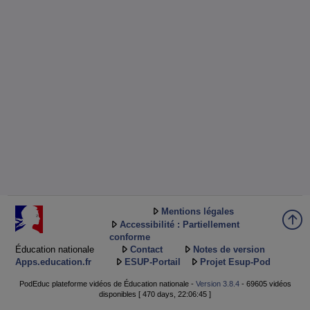
Mentions légales
Accessibilité : Partiellement
conforme
Éducation nationale
Contact
Notes de version
Apps.education.fr
ESUP-Portail
Projet Esup-Pod
PodEduc plateforme vidéos de Éducation nationale -
Version 3.8.4
- 69605 vidéos
disponibles [ 470 days, 22:06:45 ]