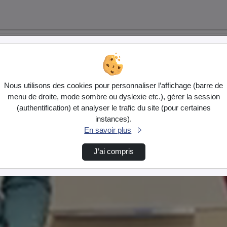
Nous utilisons des cookies pour personnaliser l’affichage (barre de
menu de droite, mode sombre ou dyslexie etc.), gérer la session
(authentification) et analyser le trafic du site (pour certaines
instances).
En savoir plus
J’ai compris