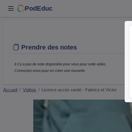
PodEduc
Prendre des notes
Il n’y a pas de note disponible pour vous pour cette vidéo.
Connectez-vous pour en créer une nouvelle.
Accueil
Vidéos
Licence accès santé - Fabrice et Victor