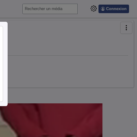
Connexion