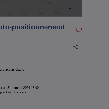
'auto-positionnement
u parcours d'auto-
31 octobre 2024 16:00
ur le :
Français
principale :