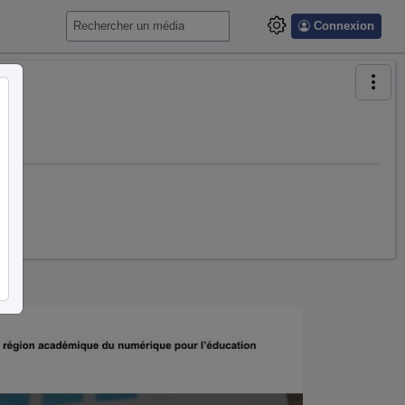
Connexion