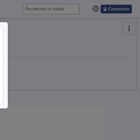
Connexion