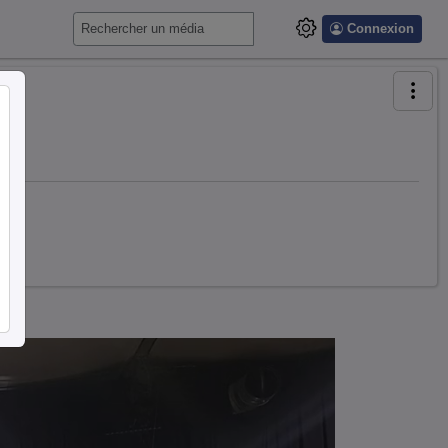
Connexion