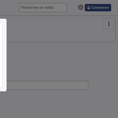
Connexion