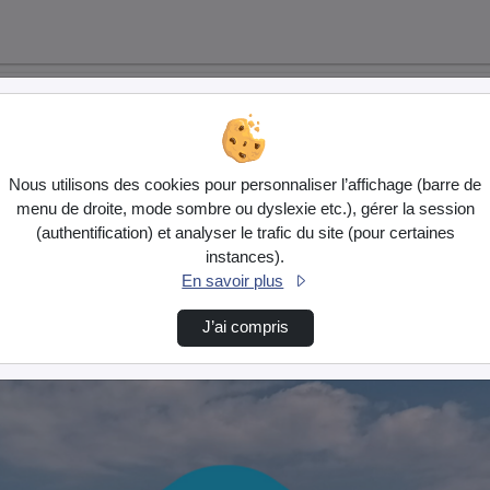
Nous utilisons des cookies pour personnaliser l’affichage (barre de
menu de droite, mode sombre ou dyslexie etc.), gérer la session
(authentification) et analyser le trafic du site (pour certaines
instances).
En savoir plus
J’ai compris