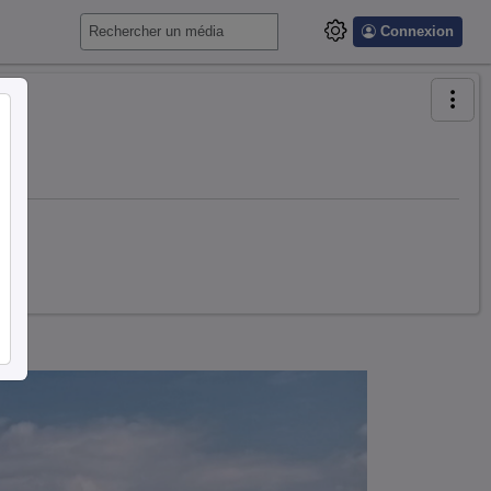
Connexion